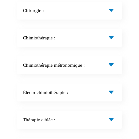
Chirurgie :
Chimiothérapie :
Chimiothérapie métronomique :
Électrochimiothérapie :
Thérapie ciblée :