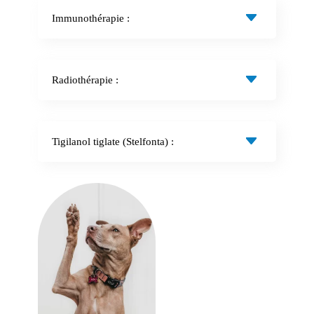
Immunothérapie :
Radiothérapie :
Tigilanol tiglate (Stelfonta) :