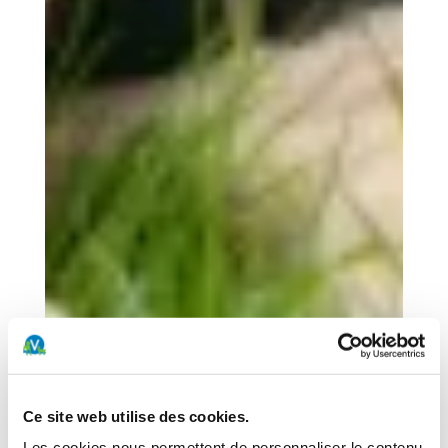
Ce site web utilise des cookies.
Les cookies nous permettent de personnaliser le contenu