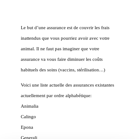
Le but d’une assurance est de couvrir les frais
inattendus que vous pourriez avoir avec votre
animal. Il ne faut pas imaginer que votre
assurance va vous faire diminuer les coûts
habituels des soins (vaccins, stérilisation…)
Voici une liste actuelle des assurances existantes
actuellement par ordre alphabétique:
Animalia
Calingo
Epona
Generali