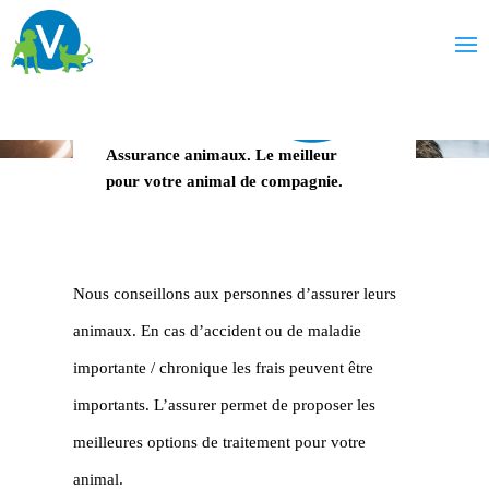
Assurance animaux.
Le meilleur
pour votre animal de compagnie.
Nous conseillons aux personnes d’assurer leurs
animaux. En cas d’accident ou de maladie
importante / chronique les frais peuvent être
importants. L’assurer permet de proposer les
meilleures options de traitement pour votre
animal.