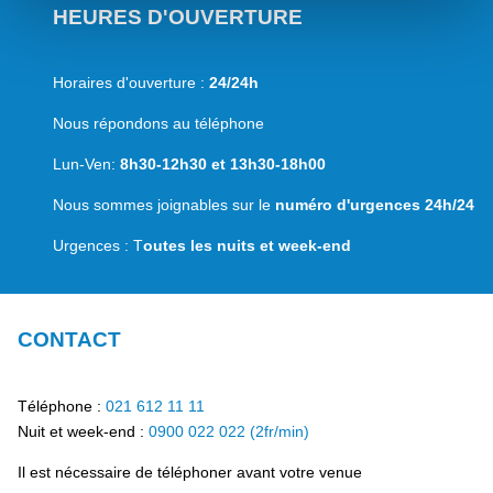
HEURES D'OUVERTURE
Horaires d'ouverture :
24/24h
Nous répondons au téléphone
Lun-Ven:
8h30-12h30 et 13h30-18h00
Nous sommes joignables sur le
numéro d'urgences 24h/24
Urgences : T
outes les nuits et week-end
CONTACT
Téléphone :
021 612 11 11
Nuit et week-end :
0900 022 022 (2fr/min)
Il est nécessaire de téléphoner avant votre venue