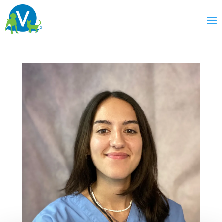
Marina
Fernendes