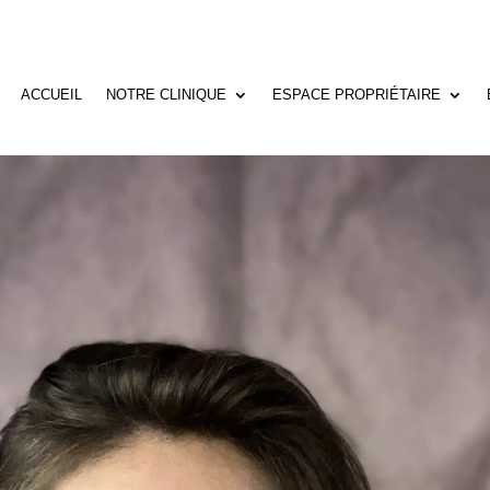
ACCUEIL
NOTRE CLINIQUE
ESPACE PROPRIÉTAIRE