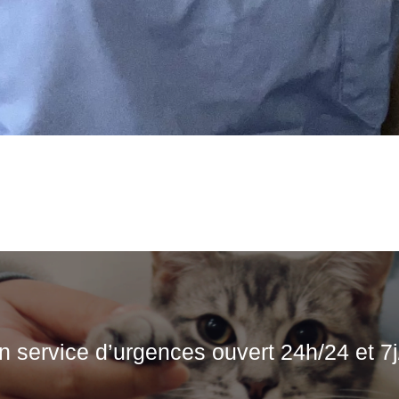
n service d’urgences ouvert 24h/24 et 7j