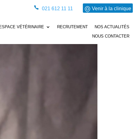
021 612 11 11
Venir à la clinique
ESPACE VÉTÉRINAIRE
RECRUTEMENT
NOS ACTUALITÉS
NOUS CONTACTER